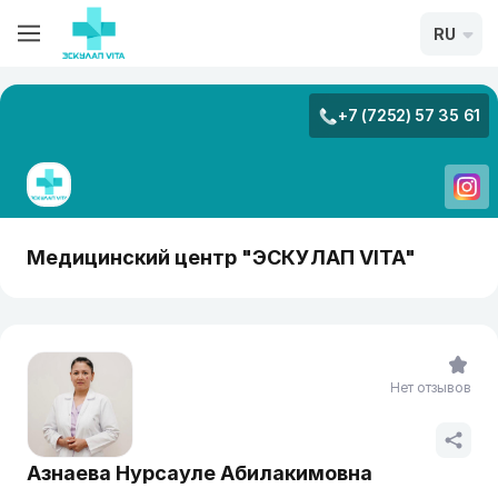
RU
+7 (7252) 57 35 61
Медицинский центр "ЭСКУЛАП VITA"
Нет отзывов
Азнаева Нурсауле Абилакимовна