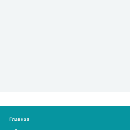
главная