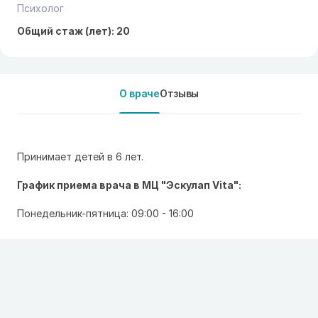
Психолог
Общий стаж (лет): 20
О враче
Отзывы
Принимает детей в 6 лет.
График приема врача в МЦ "Эскулап Vita":
Понедельник-пятница: 09:00 - 16:00