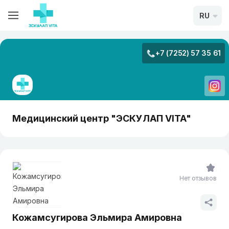
RU
+7 (7252) 57 35 61
Медицинский центр "ЭСКУЛАП VITA"
Нет отзывов
Кожамсугирова Эльмира Амировна