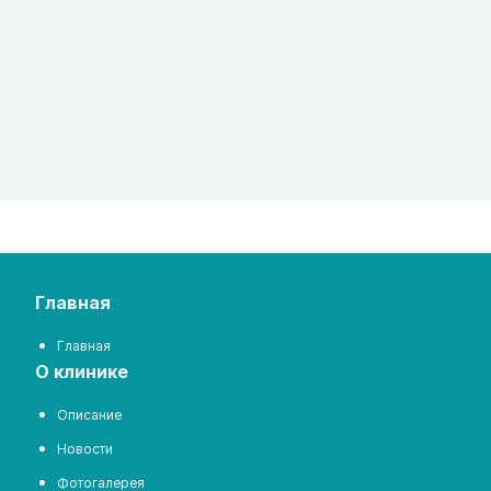
главная
Главная
о клинике
Описание
Новости
Фотогалерея