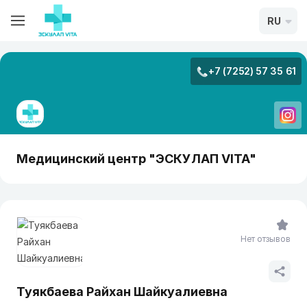
RU
+7 (7252) 57 35 61
Медицинский центр "ЭСКУЛАП VITA"
Нет отзывов
Туякбаева Райхан Шайкуалиевна