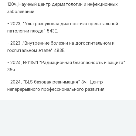
120ч.,Научный центр дерматологии и инфекционных
заболеваний
- 2023, "Ультразвуковая диагностика пренатальной
патологии плода" 54ЗЕ.
- 2023 ,"Внутренние болезни на догоспитальном и
госпитальном этапе" 48ЗЕ.
- 2024, №111811 "Радиационная безопасность и защита"
35ч.
- 2024, "BLS базовая реанимация" 8ч., Центр
неперерывного профессионального развития