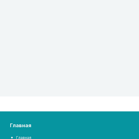
главная
Главная