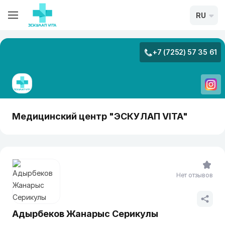
RU
+7 (7252) 57 35 61
Медицинский центр "ЭСКУЛАП VITA"
Нет отзывов
Адырбеков Жанарыс Серикулы