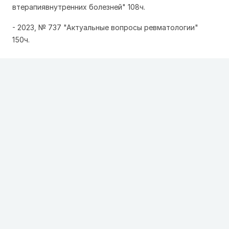
втерапиявнутренних болезней" 108ч.
- 2023, № 737 "Актуальные вопросы ревматологии"
150ч.