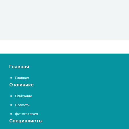
главная
Главная
о клинике
Описание
Новости
Фотогалерея
специалисты