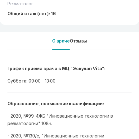
Ревматолог
Общий стаж (лет): 16
О враче
Отзывы
График приема врача в МЦ "Эскулап Vita":
Суббота: 09:00 - 13:00
Образование, повышение квалификации:
- 2020, №99-4ЖБ "Инновационные технологии в
ревматологии" 108ч.
- 2020, №130/с, "Инновационные технологии