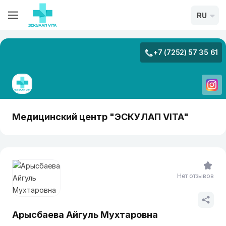
RU
+7 (7252) 57 35 61
Медицинский центр "ЭСКУЛАП VITA"
Нет отзывов
Арысбаева Айгуль Мухтаровна