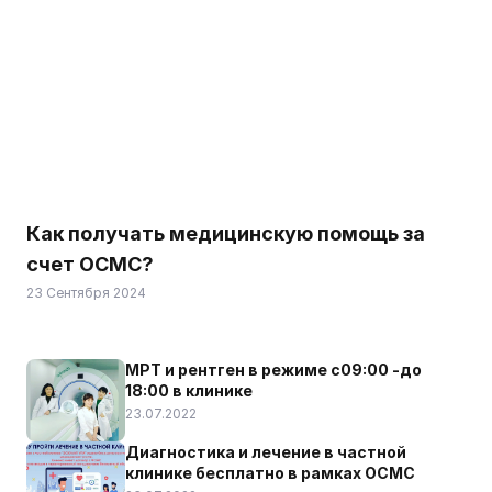
Как получать медицинскую помощь за
счет ОСМС?
23 Сентября 2024
МРТ и рентген в режиме с09:00 -до
18:00 в клинике
23.07.2022
Диагностика и лечение в частной
клинике бесплатно в рамках ОСМС