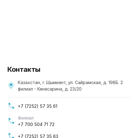
Контакты
Казахстан, г. Шымкент, ул. Сайрамская, д. 198Б. 2
филиал - Кенесарина, д. 23/20
+7 (7252) 57 35 61
Филиал
+7 700 504 71 72
+7 (7252) 57 35 63