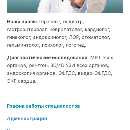
Наши врачи:
терапевт, педиатр,
гастроэнтеролог, невропатолог, кардиолог,
гинеколог, эндокринолог, ЛОР, стоматолог,
гельминтолог, психолог, логопед.
Диагностические исследования:
МРТ всех
органов, рентген, 3D/4D УЗИ всех органов,
эндоскопия органов, ЭФГДС, видео-ЭФГДС,
ЭКГ сердца.
Г
рафик работы специалистов
Администрация