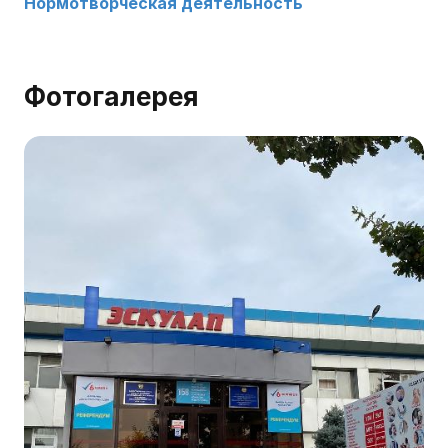
Нормотворческая деятельность
Фотогалерея