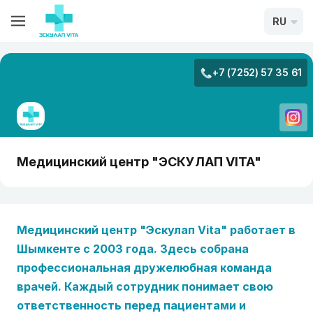
RU
+7 (7252) 57 35 61
Медицинский центр "ЭСКУЛАП VITA"
Медицинский центр "Эскулап Vita"
работает в
Шымкенте с 2003 года.
Здесь собрана
профессиональная дружелюбная команда
врачей. Каждый сотрудник понимает свою
ответственность перед пациентами и