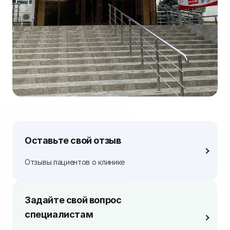
Оставьте свой отзыв
Отзывы пациентов о клинике
Задайте свой вопрос
специалистам