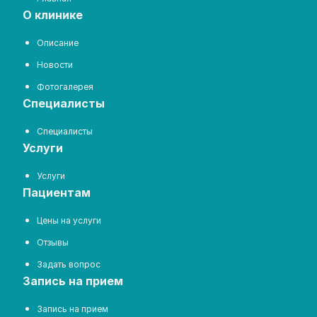
о клинике
Описание
Новости
Фотогалерея
специалисты
Специалисты
услуги
Услуги
пациентам
Цены на услуги
Отзывы
Задать вопрос
запись на прием
Запись на прием