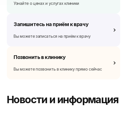
Узнайте о ценах и услугах клиники
Запишитесь на приём к врачу
Вы можете записаться на приём к врачу
Позвонить в клинику
Вы можете позвонить в клинику прямо сейчас
Новости и информация