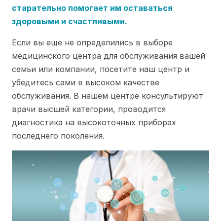
старательно помогает им оставаться
здоровыми и счастливыми.
Если вы еще не определились в выборе
медицинского центра для обслуживания вашей
семьи или компании, посетите наш центр и
убедитесь сами в высоком качестве
обслуживания. В нашем центре консультируют
врачи высшей категории, проводится
диагностика на высокоточных приборах
последнего поколения.