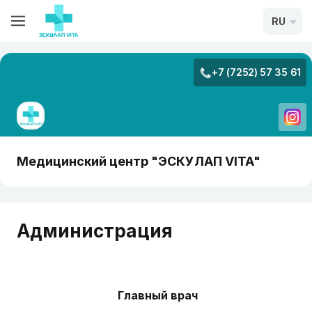
RU
+7 (7252) 57 35 61
Медицинский центр "ЭСКУЛАП VITA"
Администрация
Главный врач